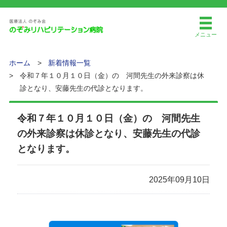
メニュー
ホーム
新着情報一覧
令和７年１０月１０日（金）の 河間先生の外来診察は休
診となり、安藤先生の代診となります。
令和７年１０月１０日（金）の 河間先生
の外来診察は休診となり、安藤先生の代診
となります。
2025年09月10日