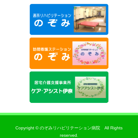
Copyright © のぞみリハビリテーション病院 All Rights
reserved.