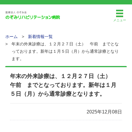
メニュー
ホーム
新着情報一覧
年末の外来診療は、１２月２７日（土） 午前 までとな
っております。新年は１月５日（月）から通常診療となり
ます。
年末の外来診療は、１２月２７日（土）
午前 までとなっております。新年は１月
５日（月）から通常診療となります。
2025年12月08日